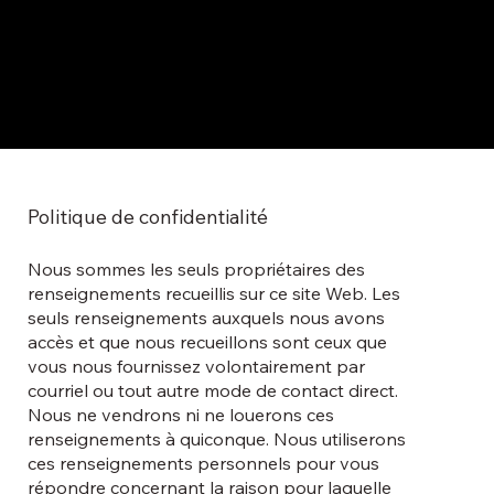
Politique de confidentialité
Nous sommes les seuls propriétaires des
renseignements recueillis sur ce site Web. Les
seuls renseignements auxquels nous avons
accès et que nous recueillons sont ceux que
vous nous fournissez volontairement par
courriel ou tout autre mode de contact direct.
Nous ne vendrons ni ne louerons ces
renseignements à quiconque. Nous utiliserons
ces renseignements personnels pour vous
répondre concernant la raison pour laquelle