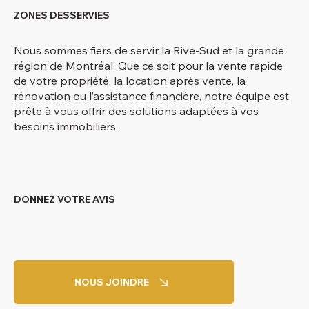
ZONES DESSERVIES
Nous sommes fiers de servir la Rive-Sud et la grande
région de Montréal. Que ce soit pour la vente rapide
de votre propriété, la location après vente, la
rénovation ou l’assistance financière, notre équipe est
prête à vous offrir des solutions adaptées à vos
besoins immobiliers.
DONNEZ VOTRE AVIS
NOUS JOINDRE