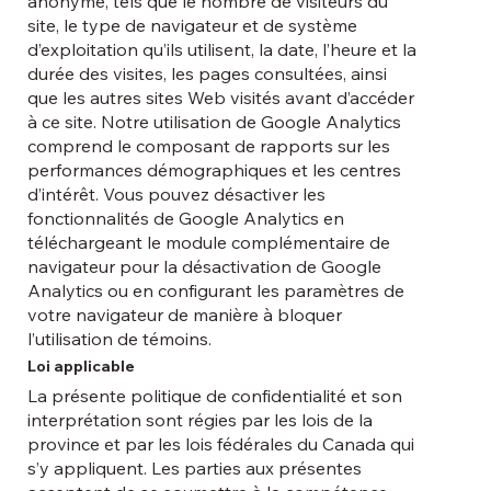
anonyme, tels que le nombre de visiteurs du
site, le type de navigateur et de système
d’exploitation qu’ils utilisent, la date, l’heure et la
durée des visites, les pages consultées, ainsi
que les autres sites Web visités avant d’accéder
à ce site. Notre utilisation de Google Analytics
comprend le composant de rapports sur les
performances démographiques et les centres
d’intérêt. Vous pouvez désactiver les
fonctionnalités de Google Analytics en
téléchargeant le module complémentaire de
navigateur pour la désactivation de Google
Analytics ou en configurant les paramètres de
votre navigateur de manière à bloquer
l’utilisation de témoins.
Loi applicable
La présente politique de confidentialité et son
interprétation sont régies par les lois de la
province et par les lois fédérales du Canada qui
s’y appliquent. Les parties aux présentes