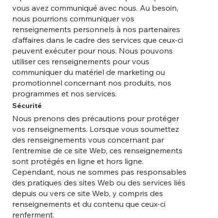
vous avez communiqué avec nous. Au besoin,
nous pourrions communiquer vos
renseignements personnels à nos partenaires
d’affaires dans le cadre des services que ceux-ci
peuvent exécuter pour nous. Nous pouvons
utiliser ces renseignements pour vous
communiquer du matériel de marketing ou
promotionnel concernant nos produits, nos
programmes et nos services.
Sécurité
Nous prenons des précautions pour protéger
vos renseignements. Lorsque vous soumettez
des renseignements vous concernant par
l’entremise de ce site Web, ces renseignements
sont protégés en ligne et hors ligne.
Cependant, nous ne sommes pas responsables
des pratiques des sites Web ou des services liés
depuis ou vers ce site Web, y compris des
renseignements et du contenu que ceux-ci
renferment.