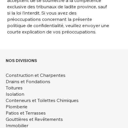
acceptent de se soumettre à la compétence
exclusive des tribunaux de ladite province, sauf
si la loi l’interdit. Si vous avez des
préoccupations concernant la présente
politique de confidentialité, veuillez envoyer une
courte explication de vos préoccupations.
NOS DIVISIONS
Construction et Charpentes
Drains et Fondations
Toitures
Isolation
Conteneurs et Toilettes Chimiques
Plomberie
Patios et Terrasses
Gouttières et Revêtements
Immobilier