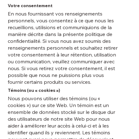
Votre consentement
En nous fournissant vos renseignements
personnels, vous consentez à ce que nous les
recueillions, utilisions et communiquions de la
manière décrite dans la présente politique de
confidentialité. Si vous nous avez soumis des
renseignements personnels et souhaitez retirer
votre consentement à leur rétention, utilisation
ou communication, veuillez communiquer avec
nous. Si vous retirez votre consentement, il est
possible que nous ne puissions plus vous
fournir certains produits ou services.
Témoins (ou « cookies »)
Nous pouvons utiliser des témoins (ou «
cookies ») sur ce site Web. Un témoin est un
ensemble de données stocké sur le disque dur
des utilisateurs de notre site Web pour nous
aider à améliorer leur accès à celui-ci et à les
identifier quand ils y reviennent. Les témoins