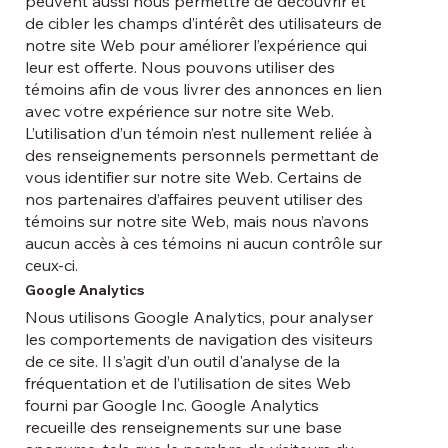
peuvent aussi nous permettre de découvrir et
de cibler les champs d’intérêt des utilisateurs de
notre site Web pour améliorer l’expérience qui
leur est offerte. Nous pouvons utiliser des
témoins afin de vous livrer des annonces en lien
avec votre expérience sur notre site Web.
L’utilisation d’un témoin n’est nullement reliée à
des renseignements personnels permettant de
vous identifier sur notre site Web. Certains de
nos partenaires d’affaires peuvent utiliser des
témoins sur notre site Web, mais nous n’avons
aucun accès à ces témoins ni aucun contrôle sur
ceux-ci.
Google Analytics
Nous utilisons Google Analytics, pour analyser
les comportements de navigation des visiteurs
de ce site. Il s’agit d’un outil d'analyse de la
fréquentation et de l’utilisation de sites Web
fourni par Google Inc. Google Analytics
recueille des renseignements sur une base