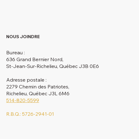
NOUS JOINDRE
Bureau :
636 Grand Bernier Nord,
St-Jean-Sur-Richelieu, Québec J3B 0E6
Adresse postale :
2279 Chemin des Patriotes,
Richelieu, Québec J3L 6M6
514-820-5599
R.B.Q.: 5726-2941-01