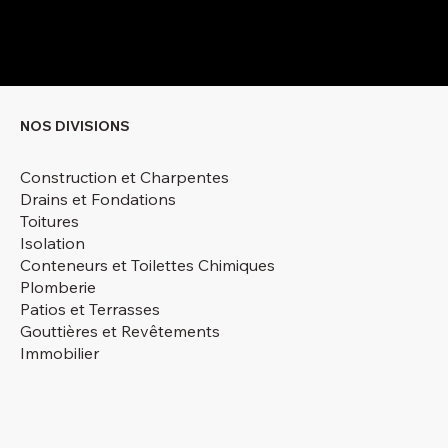
NOS DIVISIONS
Construction et Charpentes
Drains et Fondations
Toitures
Isolation
Conteneurs et Toilettes Chimiques
Plomberie
Patios et Terrasses
Gouttières et Revêtements
Immobilier