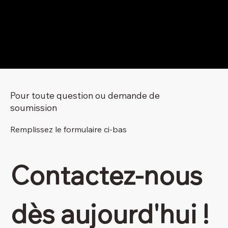
Pour toute question ou demande de
soumission
Remplissez le formulaire ci-bas
Contactez-nous 
dès aujourd'hui !