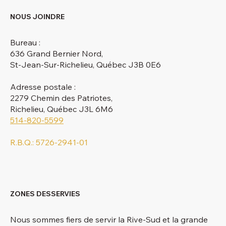
NOUS JOINDRE
Bureau :
636 Grand Bernier Nord,
St-Jean-Sur-Richelieu, Québec J3B 0E6
Adresse postale :
2279 Chemin des Patriotes,
Richelieu, Québec J3L 6M6
514-820-5599
R.B.Q.: 5726-2941-01
ZONES DESSERVIES
Nous sommes fiers de servir la Rive-Sud et la grande