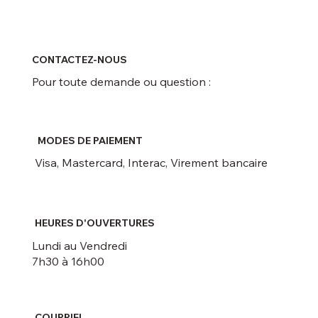
CONTACTEZ-NOUS
Pour toute demande ou question :
MODES DE PAIEMENT
Visa, Mastercard, Interac, Virement bancaire
HEURES D'OUVERTURES
Lundi au Vendredi
7h30 à 16h00
COURRIEL