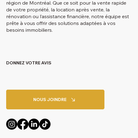
région de Montréal. Que ce soit pour la vente rapide
de votre propriété, la location après vente, la
rénovation ou l’assistance financière, notre équipe est
prête à vous offrir des solutions adaptées à vos
besoins immobiliers.
DONNEZ VOTRE AVIS
NOUS JOINDRE