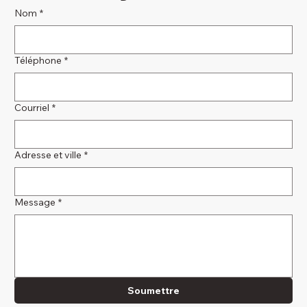
Nom
*
Téléphone
*
Courriel
*
Adresse et ville
*
Message
*
Soumettre